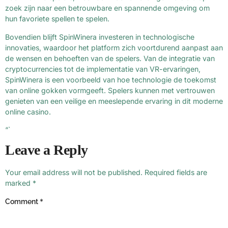
zoek zijn naar een betrouwbare en spannende omgeving om
hun favoriete spellen te spelen.
Bovendien blijft SpinWinera investeren in technologische
innovaties, waardoor het platform zich voortdurend aanpast aan
de wensen en behoeften van de spelers. Van de integratie van
cryptocurrencies tot de implementatie van VR-ervaringen,
SpinWinera is een voorbeeld van hoe technologie de toekomst
van online gokken vormgeeft. Spelers kunnen met vertrouwen
genieten van een veilige en meeslepende ervaring in dit moderne
online casino.
“`
Leave a Reply
Your email address will not be published.
Required fields are
marked
*
*
Comment