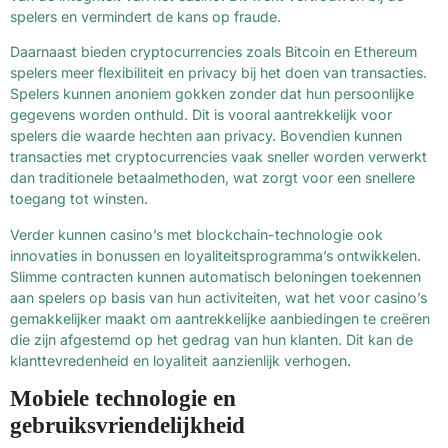
spelers en vermindert de kans op fraude.
Daarnaast bieden cryptocurrencies zoals Bitcoin en Ethereum
spelers meer flexibiliteit en privacy bij het doen van transacties.
Spelers kunnen anoniem gokken zonder dat hun persoonlijke
gegevens worden onthuld. Dit is vooral aantrekkelijk voor
spelers die waarde hechten aan privacy. Bovendien kunnen
transacties met cryptocurrencies vaak sneller worden verwerkt
dan traditionele betaalmethoden, wat zorgt voor een snellere
toegang tot winsten.
Verder kunnen casino’s met blockchain-technologie ook
innovaties in bonussen en loyaliteitsprogramma’s ontwikkelen.
Slimme contracten kunnen automatisch beloningen toekennen
aan spelers op basis van hun activiteiten, wat het voor casino’s
gemakkelijker maakt om aantrekkelijke aanbiedingen te creëren
die zijn afgestemd op het gedrag van hun klanten. Dit kan de
klanttevredenheid en loyaliteit aanzienlijk verhogen.
Mobiele technologie en
gebruiksvriendelijkheid