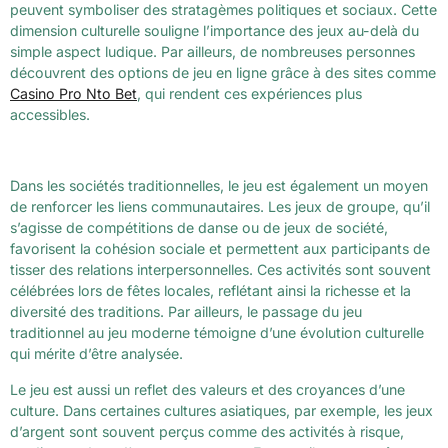
peuvent symboliser des stratagèmes politiques et sociaux. Cette
dimension culturelle souligne l’importance des jeux au-delà du
simple aspect ludique. Par ailleurs, de nombreuses personnes
découvrent des options de jeu en ligne grâce à des sites comme
Casino Pro Nto Bet
, qui rendent ces expériences plus
accessibles.
Dans les sociétés traditionnelles, le jeu est également un moyen
de renforcer les liens communautaires. Les jeux de groupe, qu’il
s’agisse de compétitions de danse ou de jeux de société,
favorisent la cohésion sociale et permettent aux participants de
tisser des relations interpersonnelles. Ces activités sont souvent
célébrées lors de fêtes locales, reflétant ainsi la richesse et la
diversité des traditions. Par ailleurs, le passage du jeu
traditionnel au jeu moderne témoigne d’une évolution culturelle
qui mérite d’être analysée.
Le jeu est aussi un reflet des valeurs et des croyances d’une
culture. Dans certaines cultures asiatiques, par exemple, les jeux
d’argent sont souvent perçus comme des activités à risque,