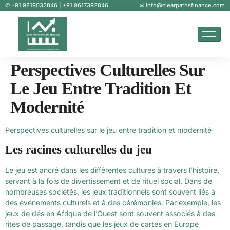
✆ +91 9819032846 | +91 9617392846
✉ info@clearpathsfinance.com
Perspectives Culturelles Sur
Le Jeu Entre Tradition Et
Modernité
Perspectives culturelles sur le jeu entre tradition et modernité
Les racines culturelles du jeu
Le jeu est ancré dans les différentes cultures à travers l’histoire,
servant à la fois de divertissement et de rituel social. Dans de
nombreuses sociétés, les jeux traditionnels sont souvent liés à
des événements culturels et à des cérémonies. Par exemple, les
jeux de dés en Afrique de l’Ouest sont souvent associés à des
rites de passage, tandis que les jeux de cartes en Europe