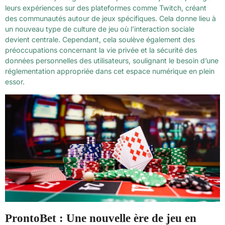
leurs expériences sur des plateformes comme Twitch, créant
des communautés autour de jeux spécifiques. Cela donne lieu à
un nouveau type de culture de jeu où l’interaction sociale
devient centrale. Cependant, cela soulève également des
préoccupations concernant la vie privée et la sécurité des
données personnelles des utilisateurs, soulignant le besoin d’une
réglementation appropriée dans cet espace numérique en plein
essor.
ProntoBet : Une nouvelle ère de jeu en