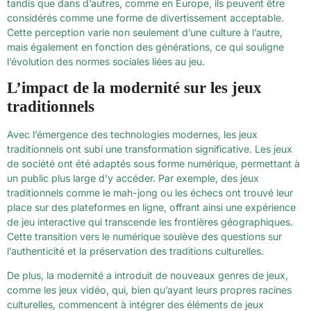
tandis que dans d’autres, comme en Europe, ils peuvent être
considérés comme une forme de divertissement acceptable.
Cette perception varie non seulement d’une culture à l’autre,
mais également en fonction des générations, ce qui souligne
l’évolution des normes sociales liées au jeu.
L’impact de la modernité sur les jeux
traditionnels
Avec l’émergence des technologies modernes, les jeux
traditionnels ont subi une transformation significative. Les jeux
de société ont été adaptés sous forme numérique, permettant à
un public plus large d’y accéder. Par exemple, des jeux
traditionnels comme le mah-jong ou les échecs ont trouvé leur
place sur des plateformes en ligne, offrant ainsi une expérience
de jeu interactive qui transcende les frontières géographiques.
Cette transition vers le numérique soulève des questions sur
l’authenticité et la préservation des traditions culturelles.
De plus, la modernité a introduit de nouveaux genres de jeux,
comme les jeux vidéo, qui, bien qu’ayant leurs propres racines
culturelles, commencent à intégrer des éléments de jeux