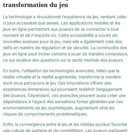
transformation du jeu
La technologie a révolutionné l’expérience de jeu, rendant celle-
ci plus accessible que jamais. Les applications mobiles et les
jeux en ligne permettent aux joueurs de se connecter à tout
moment et de n’importe où. Cette accessibilité a ouvert de
nouvelles avenues pour le jeu, mais elle a également créé des
défis en matière de régulation et de sécurité. La commodité des
jeux en ligne peut inciter certains à jouer de manière compulsive,
ce qui soulève des questions sur la santé mentale des joueurs.
En outre, l’utilisation de technologies avancées, telles que la
réalité virtuelle et la réalité augmentée, transforme la manière
dont nous percevons le jeu. Ces innovations offrent des
expériences immersives qui pourraient redéfinir l’engagement
des joueurs. Cependant, ces avancées peuvent aussi créer une
dépendance à l’égard des sensations fortes générées par ces
environnements de jeu sophistiqués, augmentant ainsi les
risques de comportements problématiques.
Enfin, la convergence entre le jeu et les médias sociaux favorise
une culture de partage et de compétition. Les joueurs partagent