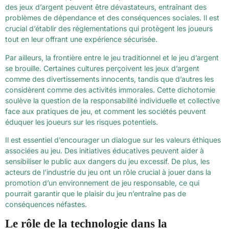
des jeux d’argent peuvent être dévastateurs, entraînant des
problèmes de dépendance et des conséquences sociales. Il est
crucial d’établir des réglementations qui protègent les joueurs
tout en leur offrant une expérience sécurisée.
Par ailleurs, la frontière entre le jeu traditionnel et le jeu d’argent
se brouille. Certaines cultures perçoivent les jeux d’argent
comme des divertissements innocents, tandis que d’autres les
considèrent comme des activités immorales. Cette dichotomie
soulève la question de la responsabilité individuelle et collective
face aux pratiques de jeu, et comment les sociétés peuvent
éduquer les joueurs sur les risques potentiels.
Il est essentiel d’encourager un dialogue sur les valeurs éthiques
associées au jeu. Des initiatives éducatives peuvent aider à
sensibiliser le public aux dangers du jeu excessif. De plus, les
acteurs de l’industrie du jeu ont un rôle crucial à jouer dans la
promotion d’un environnement de jeu responsable, ce qui
pourrait garantir que le plaisir du jeu n’entraîne pas de
conséquences néfastes.
Le rôle de la technologie dans la