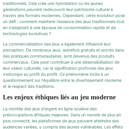
traditionnels. Cela crée une hybridation où les jeunes
générations peuvent redécouvrir leur patrimoine culturel à
travers des formats modernes. Cependant, cette évolution pose
un défi : comment maintenir l’essence des jeux traditionnels tout
en s’adaptant à une époque de consommation rapide et de
technologies évolutives ?
La commercialisation des jeux a également influencé leur
perception. De nombreux jeux, autrefois gratuits et ancrés dans
des pratiques communautaires, sont devenus des produits
commerciaux. Cela peut contribuer à une désensibilisation de
leur valeur culturelle, car la signification profonde des jeux
s’estompe au profit du profit. Ce phénomène incite à un
questionnement sur l’équilibre entre le divertissement moderne
et le respect des traditions.
Les enjeux éthiques liés au jeu moderne
La montée des jeux d’argent en ligne soulève des
préoccupations éthiques majeures. Dans un monde de plus en
plus connecté, les plateformes de jeux peuvent atteindre des
audiences variées, y compris des jeunes vulnérables. Les effets