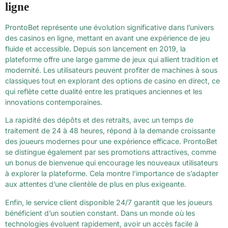
ligne
ProntoBet représente une évolution significative dans l’univers
des casinos en ligne, mettant en avant une expérience de jeu
fluide et accessible. Depuis son lancement en 2019, la
plateforme offre une large gamme de jeux qui allient tradition et
modernité. Les utilisateurs peuvent profiter de machines à sous
classiques tout en explorant des options de casino en direct, ce
qui reflète cette dualité entre les pratiques anciennes et les
innovations contemporaines.
La rapidité des dépôts et des retraits, avec un temps de
traitement de 24 à 48 heures, répond à la demande croissante
des joueurs modernes pour une expérience efficace. ProntoBet
se distingue également par ses promotions attractives, comme
un bonus de bienvenue qui encourage les nouveaux utilisateurs
à explorer la plateforme. Cela montre l’importance de s’adapter
aux attentes d’une clientèle de plus en plus exigeante.
Enfin, le service client disponible 24/7 garantit que les joueurs
bénéficient d’un soutien constant. Dans un monde où les
technologies évoluent rapidement, avoir un accès facile à