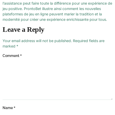
l’assistance peut faire toute la différence pour une expérience de
jeu positive. ProntoBet illustre ainsi comment les nouvelles
plateformes de jeu en ligne peuvent marier la tradition et la
modernité pour créer une expérience enrichissante pour tous.
Leave a Reply
Your email address will not be published.
Required fields are
marked
*
*
Comment
*
Name