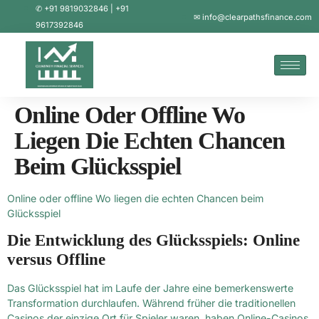
✆ +91 9819032846 | +91
✉ info@clearpathsfinance.com
9617392846
Online Oder Offline Wo
Liegen Die Echten Chancen
Beim Glücksspiel
Online oder offline Wo liegen die echten Chancen beim
Glücksspiel
Die Entwicklung des Glücksspiels: Online
versus Offline
Das Glücksspiel hat im Laufe der Jahre eine bemerkenswerte
Transformation durchlaufen. Während früher die traditionellen
Casinos der einzige Ort für Spieler waren, haben Online-Casinos