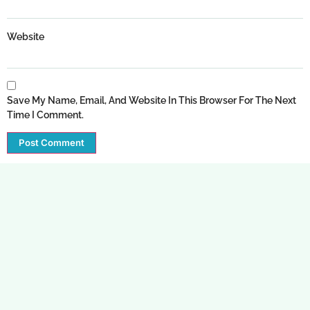
Website
Save My Name, Email, And Website In This Browser For The Next
Time I Comment.