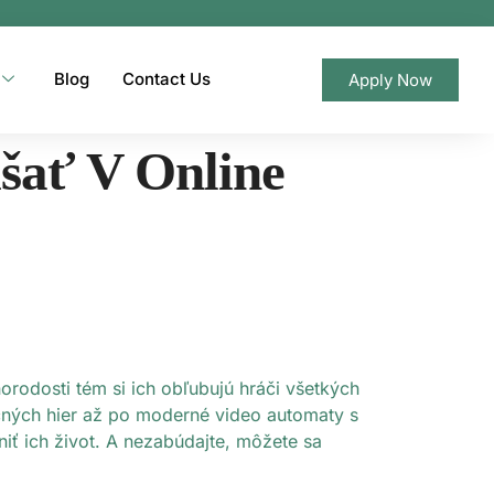
Blog
Contact Us
Apply Now
úšať V Online
rodosti tém si ich obľubujú hráči všetkých
cných hier až po moderné video automaty s
iť ich život. A nezabúdajte, môžete sa