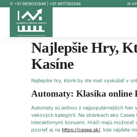
✆ +91 9819032846 | +91 9617392846
✉ in
Najlepšie Hry, K
Kasíne
Najlepšie hry, ktoré by ste mali vyskúšať v on
Automaty: Klasika online 
Automaty sú jednou z najpopulárnejších hier 
vekových kategórií. Na stránkach ako Casea 
interaktívnymi bonusmi. Hráči majú možnosť v
pozrieť aj na
https://casea.sk/
, kde nájdete m