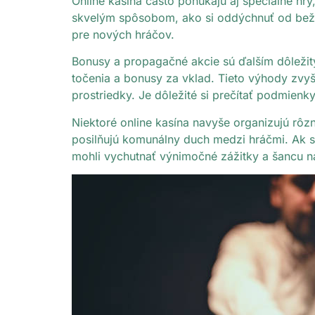
Online kasína často ponúkajú aj špeciálne hry,
skvelým spôsobom, ako si oddýchnuť od bežné
pre nových hráčov.
Bonusy a propagačné akcie sú ďalším dôležit
točenia a bonusy za vklad. Tieto výhody zvyš
prostriedky. Je dôležité si prečítať podmienk
Niektoré online kasína navyše organizujú rôzn
posilňujú komunálny duch medzi hráčmi. Ak sa 
mohli vychutnať výnimočné zážitky a šancu n