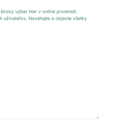
iroký výber hier v online prostredí.
h užívateľov. Neváhajte a objavte všetky