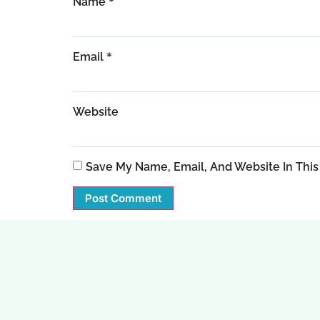
*
Name
*
Email
Website
Save My Name, Email, And Website In This