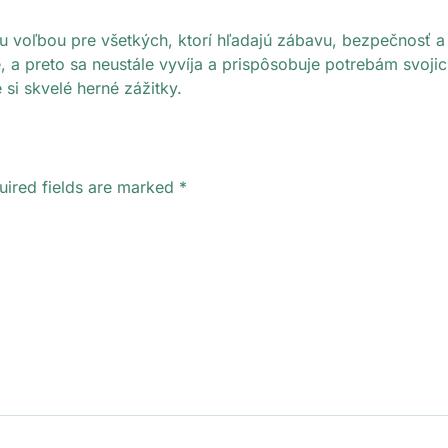
 voľbou pre všetkých, ktorí hľadajú zábavu, bezpečnosť a š
, a preto sa neustále vyvíja a prispôsobuje potrebám svojic
si skvelé herné zážitky.
uired fields are marked
*