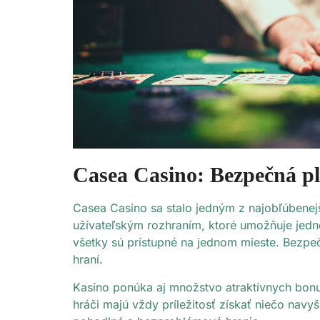
Casea Casino: Bezpečná p
Casea Casino sa stalo jedným z najobľúbenej
užívateľským rozhraním, ktoré umožňuje jednod
všetky sú prístupné na jednom mieste. Bezpeč
hraní.
Kasíno ponúka aj množstvo atraktívnych bonus
hráči majú vždy príležitosť získať niečo nav