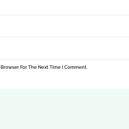
 Browser For The Next Time I Comment.