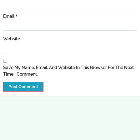
*
Email
Website
Save My Name, Email, And Website In This Browser For The Next
Time I Comment.