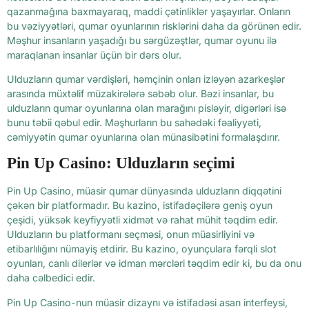
qazanmağına baxmayaraq, maddi çətinliklər yaşayırlar. Onların
bu vəziyyətləri, qumar oyunlarının risklərini daha da görünən edir.
Məşhur insanların yaşadığı bu sərgüzəştlər, qumar oyunu ilə
maraqlanan insanlar üçün bir dərs olur.
Ulduzların qumar vərdişləri, həmçinin onları izləyən azarkeşlər
arasında müxtəlif müzakirələrə səbəb olur. Bəzi insanlar, bu
ulduzların qumar oyunlarına olan marağını pisləyir, digərləri isə
bunu təbii qəbul edir. Məşhurların bu sahədəki fəaliyyəti,
cəmiyyətin qumar oyunlarına olan münasibətini formalaşdırır.
Pin Up Casino: Ulduzların seçimi
Pin Up Casino, müasir qumar dünyasında ulduzların diqqətini
çəkən bir platformadır. Bu kazino, istifadəçilərə geniş oyun
çeşidi, yüksək keyfiyyətli xidmət və rahat mühit təqdim edir.
Ulduzların bu platformanı seçməsi, onun müasirliyini və
etibarlılığını nümayiş etdirir. Bu kazino, oyunçulara fərqli slot
oyunları, canlı dilerlər və idman mərcləri təqdim edir ki, bu da onu
daha cəlbedici edir.
Pin Up Casino-nun müasir dizaynı və istifadəsi asan interfeysi,