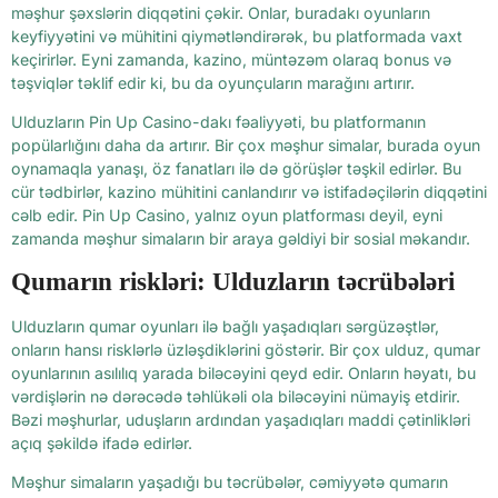
məşhur şəxslərin diqqətini çəkir. Onlar, buradakı oyunların
keyfiyyətini və mühitini qiymətləndirərək, bu platformada vaxt
keçirirlər. Eyni zamanda, kazino, müntəzəm olaraq bonus və
təşviqlər təklif edir ki, bu da oyunçuların marağını artırır.
Ulduzların Pin Up Casino-dakı fəaliyyəti, bu platformanın
popülarlığını daha da artırır. Bir çox məşhur simalar, burada oyun
oynamaqla yanaşı, öz fanatları ilə də görüşlər təşkil edirlər. Bu
cür tədbirlər, kazino mühitini canlandırır və istifadəçilərin diqqətini
cəlb edir. Pin Up Casino, yalnız oyun platforması deyil, eyni
zamanda məşhur simaların bir araya gəldiyi bir sosial məkandır.
Qumarın riskləri: Ulduzların təcrübələri
Ulduzların qumar oyunları ilə bağlı yaşadıqları sərgüzəştlər,
onların hansı risklərlə üzləşdiklərini göstərir. Bir çox ulduz, qumar
oyunlarının asılılıq yarada biləcəyini qeyd edir. Onların həyatı, bu
vərdişlərin nə dərəcədə təhlükəli ola biləcəyini nümayiş etdirir.
Bəzi məşhurlar, uduşların ardından yaşadıqları maddi çətinlikləri
açıq şəkildə ifadə edirlər.
Məşhur simaların yaşadığı bu təcrübələr, cəmiyyətə qumarın