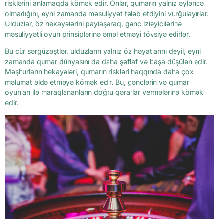
risklərini anlamaqda kömək edir. Onlar, qumarın yalnız əyləncə
olmadığını, eyni zamanda məsuliyyət tələb etdiyini vurğulayırlar.
Ulduzlar, öz hekayələrini paylaşaraq, gənc izləyicilərinə
məsuliyyətli oyun prinsiplərinə əməl etməyi tövsiyə edirlər.
Bu cür sərgüzəştlər, ulduzların yalnız öz həyatlarını deyil, eyni
zamanda qumar dünyasını da daha şəffaf və başa düşülən edir.
Məşhurların hekayələri, qumarın riskləri haqqında daha çox
məlumat əldə etməyə kömək edir. Bu, gənclərin və qumar
oyunları ilə maraqlananların doğru qərarlar vermələrinə kömək
edir.