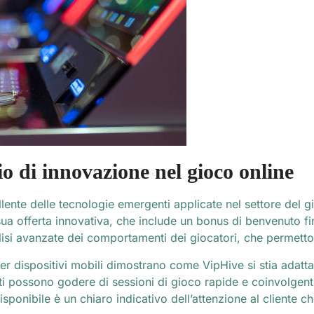
 di innovazione nel gioco online
nte delle tecnologie emergenti applicate nel settore del g
 sua offerta innovativa, che include un bonus di benvenuto fin
isi avanzate dei comportamenti dei giocatori, che permettono
e per dispositivi mobili dimostrano come VipHive si stia ada
nti possono godere di sessioni di gioco rapide e coinvolgen
disponibile è un chiaro indicativo dell’attenzione al cliente 