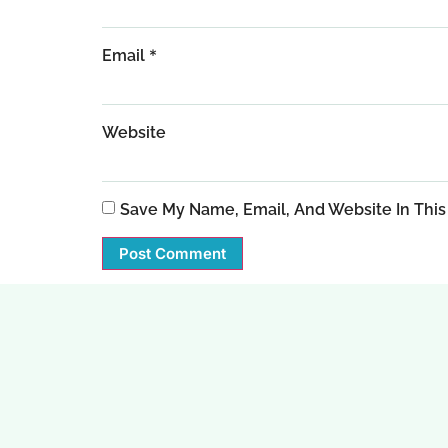
*
Email
Website
Save My Name, Email, And Website In This