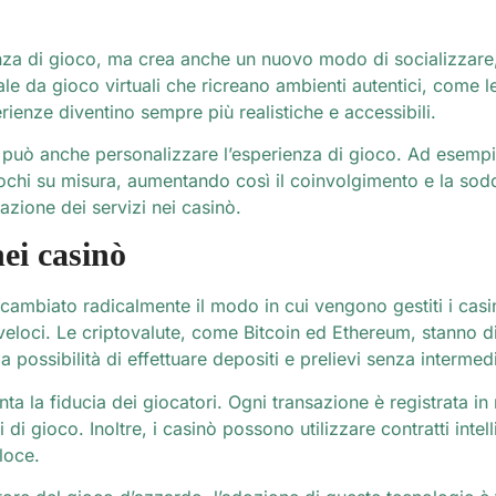
nza di gioco, ma crea anche un nuovo modo di socializzare, 
le da gioco virtuali che ricreano ambienti autentici, come 
rienze diventino sempre più realistiche e accessibili.
e, può anche personalizzare l’esperienza di gioco. Ad esemp
iochi su misura, aumentando così il coinvolgimento e la so
azione dei servizi nei casinò.
ei casinò
 cambiato radicalmente il modo in cui vengono gestiti i cas
e veloci. Le criptovalute, come Bitcoin ed Ethereum, stann
 possibilità di effettuare depositi e prelievi senza intermedi
enta la fiducia dei giocatori. Ogni transazione è registrat
 di gioco. Inoltre, i casinò possono utilizzare contratti inte
loce.