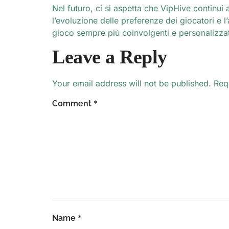
Nel futuro, ci si aspetta che VipHive continu
l’evoluzione delle preferenze dei giocatori e 
gioco sempre più coinvolgenti e personalizza
Leave a Reply
Your email address will not be published.
Req
*
Comment
*
Name