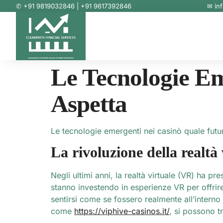
✆ +91 9819032846 | +91 9617392846
✉ in
Le Tecnologie Em
Aspetta
Le tecnologie emergenti nei casinò quale futu
La rivoluzione della realtà 
Negli ultimi anni, la realtà virtuale (VR) ha pr
stanno investendo in esperienze VR per offrire 
sentirsi come se fossero realmente all’interno 
come
https://viphive-casinos.it/
, si possono t