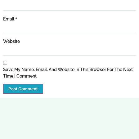
*
Email
Website
Save My Name, Email, And Website In This Browser For The Next
Time I Comment.