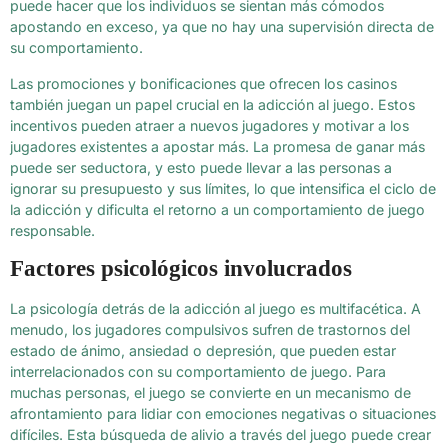
puede hacer que los individuos se sientan más cómodos
apostando en exceso, ya que no hay una supervisión directa de
su comportamiento.
Las promociones y bonificaciones que ofrecen los casinos
también juegan un papel crucial en la adicción al juego. Estos
incentivos pueden atraer a nuevos jugadores y motivar a los
jugadores existentes a apostar más. La promesa de ganar más
puede ser seductora, y esto puede llevar a las personas a
ignorar su presupuesto y sus límites, lo que intensifica el ciclo de
la adicción y dificulta el retorno a un comportamiento de juego
responsable.
Factores psicológicos involucrados
La psicología detrás de la adicción al juego es multifacética. A
menudo, los jugadores compulsivos sufren de trastornos del
estado de ánimo, ansiedad o depresión, que pueden estar
interrelacionados con su comportamiento de juego. Para
muchas personas, el juego se convierte en un mecanismo de
afrontamiento para lidiar con emociones negativas o situaciones
difíciles. Esta búsqueda de alivio a través del juego puede crear