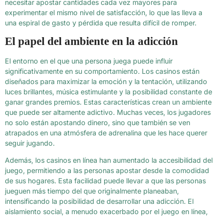
necesitar apostar cantidades cada vez mayores para
experimentar el mismo nivel de satisfacción, lo que las lleva a
una espiral de gasto y pérdida que resulta difícil de romper.
El papel del ambiente en la adicción
El entorno en el que una persona juega puede influir
significativamente en su comportamiento. Los casinos están
diseñados para maximizar la emoción y la tentación, utilizando
luces brillantes, música estimulante y la posibilidad constante de
ganar grandes premios. Estas características crean un ambiente
que puede ser altamente adictivo. Muchas veces, los jugadores
no solo están apostando dinero, sino que también se ven
atrapados en una atmósfera de adrenalina que les hace querer
seguir jugando.
Además, los casinos en línea han aumentado la accesibilidad del
juego, permitiendo a las personas apostar desde la comodidad
de sus hogares. Esta facilidad puede llevar a que las personas
jueguen más tiempo del que originalmente planeaban,
intensificando la posibilidad de desarrollar una adicción. El
aislamiento social, a menudo exacerbado por el juego en línea,