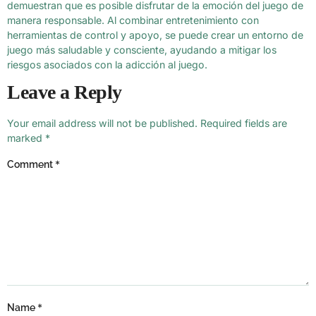
demuestran que es posible disfrutar de la emoción del juego de
manera responsable. Al combinar entretenimiento con
herramientas de control y apoyo, se puede crear un entorno de
juego más saludable y consciente, ayudando a mitigar los
riesgos asociados con la adicción al juego.
Leave a Reply
Your email address will not be published.
Required fields are
marked
*
*
Comment
*
Name