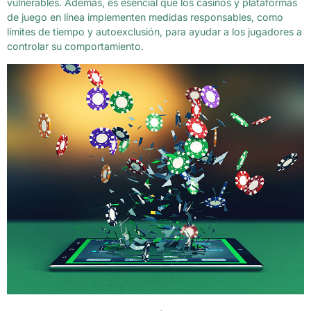
vulnerables. Además, es esencial que los casinos y plataformas
de juego en línea implementen medidas responsables, como
límites de tiempo y autoexclusión, para ayudar a los jugadores a
controlar su comportamiento.