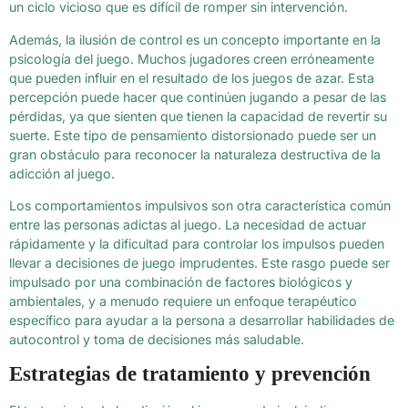
un ciclo vicioso que es difícil de romper sin intervención.
Además, la ilusión de control es un concepto importante en la
psicología del juego. Muchos jugadores creen erróneamente
que pueden influir en el resultado de los juegos de azar. Esta
percepción puede hacer que continúen jugando a pesar de las
pérdidas, ya que sienten que tienen la capacidad de revertir su
suerte. Este tipo de pensamiento distorsionado puede ser un
gran obstáculo para reconocer la naturaleza destructiva de la
adicción al juego.
Los comportamientos impulsivos son otra característica común
entre las personas adictas al juego. La necesidad de actuar
rápidamente y la dificultad para controlar los impulsos pueden
llevar a decisiones de juego imprudentes. Este rasgo puede ser
impulsado por una combinación de factores biológicos y
ambientales, y a menudo requiere un enfoque terapéutico
específico para ayudar a la persona a desarrollar habilidades de
autocontrol y toma de decisiones más saludable.
Estrategias de tratamiento y prevención