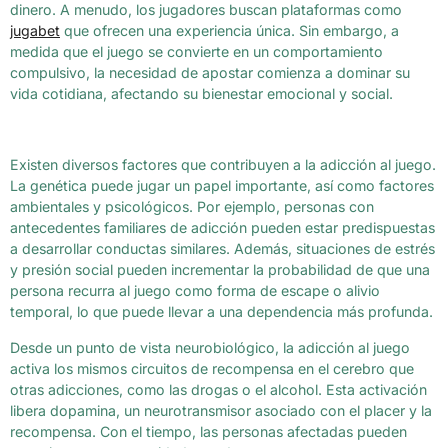
dinero. A menudo, los jugadores buscan plataformas como
jugabet
que ofrecen una experiencia única. Sin embargo, a
medida que el juego se convierte en un comportamiento
compulsivo, la necesidad de apostar comienza a dominar su
vida cotidiana, afectando su bienestar emocional y social.
Existen diversos factores que contribuyen a la adicción al juego.
La genética puede jugar un papel importante, así como factores
ambientales y psicológicos. Por ejemplo, personas con
antecedentes familiares de adicción pueden estar predispuestas
a desarrollar conductas similares. Además, situaciones de estrés
y presión social pueden incrementar la probabilidad de que una
persona recurra al juego como forma de escape o alivio
temporal, lo que puede llevar a una dependencia más profunda.
Desde un punto de vista neurobiológico, la adicción al juego
activa los mismos circuitos de recompensa en el cerebro que
otras adicciones, como las drogas o el alcohol. Esta activación
libera dopamina, un neurotransmisor asociado con el placer y la
recompensa. Con el tiempo, las personas afectadas pueden