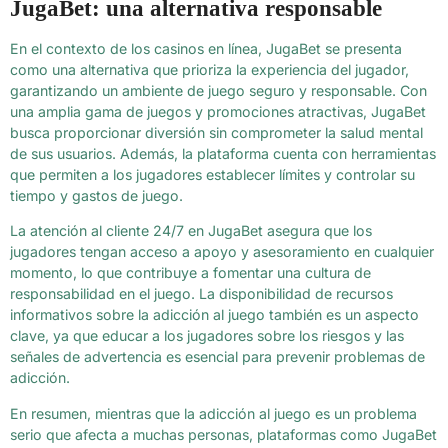
JugaBet: una alternativa responsable
En el contexto de los casinos en línea, JugaBet se presenta
como una alternativa que prioriza la experiencia del jugador,
garantizando un ambiente de juego seguro y responsable. Con
una amplia gama de juegos y promociones atractivas, JugaBet
busca proporcionar diversión sin comprometer la salud mental
de sus usuarios. Además, la plataforma cuenta con herramientas
que permiten a los jugadores establecer límites y controlar su
tiempo y gastos de juego.
La atención al cliente 24/7 en JugaBet asegura que los
jugadores tengan acceso a apoyo y asesoramiento en cualquier
momento, lo que contribuye a fomentar una cultura de
responsabilidad en el juego. La disponibilidad de recursos
informativos sobre la adicción al juego también es un aspecto
clave, ya que educar a los jugadores sobre los riesgos y las
señales de advertencia es esencial para prevenir problemas de
adicción.
En resumen, mientras que la adicción al juego es un problema
serio que afecta a muchas personas, plataformas como JugaBet