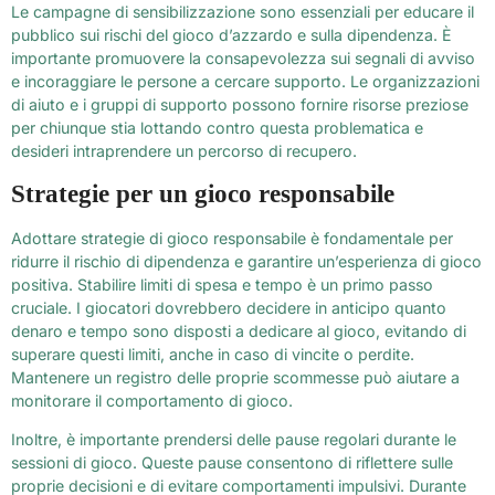
Le campagne di sensibilizzazione sono essenziali per educare il
pubblico sui rischi del gioco d’azzardo e sulla dipendenza. È
importante promuovere la consapevolezza sui segnali di avviso
e incoraggiare le persone a cercare supporto. Le organizzazioni
di aiuto e i gruppi di supporto possono fornire risorse preziose
per chiunque stia lottando contro questa problematica e
desideri intraprendere un percorso di recupero.
Strategie per un gioco responsabile
Adottare strategie di gioco responsabile è fondamentale per
ridurre il rischio di dipendenza e garantire un’esperienza di gioco
positiva. Stabilire limiti di spesa e tempo è un primo passo
cruciale. I giocatori dovrebbero decidere in anticipo quanto
denaro e tempo sono disposti a dedicare al gioco, evitando di
superare questi limiti, anche in caso di vincite o perdite.
Mantenere un registro delle proprie scommesse può aiutare a
monitorare il comportamento di gioco.
Inoltre, è importante prendersi delle pause regolari durante le
sessioni di gioco. Queste pause consentono di riflettere sulle
proprie decisioni e di evitare comportamenti impulsivi. Durante