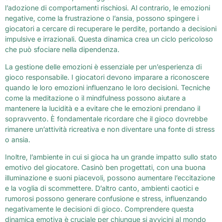
l’adozione di comportamenti rischiosi. Al contrario, le emozioni
negative, come la frustrazione o l’ansia, possono spingere i
giocatori a cercare di recuperare le perdite, portando a decisioni
impulsive e irrazionali. Questa dinamica crea un ciclo pericoloso
che può sfociare nella dipendenza.
La gestione delle emozioni è essenziale per un’esperienza di
gioco responsabile. I giocatori devono imparare a riconoscere
quando le loro emozioni influenzano le loro decisioni. Tecniche
come la meditazione o il mindfulness possono aiutare a
mantenere la lucidità e a evitare che le emozioni prendano il
sopravvento. È fondamentale ricordare che il gioco dovrebbe
rimanere un’attività ricreativa e non diventare una fonte di stress
o ansia.
Inoltre, l’ambiente in cui si gioca ha un grande impatto sullo stato
emotivo del giocatore. Casinò ben progettati, con una buona
illuminazione e suoni piacevoli, possono aumentare l’eccitazione
e la voglia di scommettere. D’altro canto, ambienti caotici e
rumorosi possono generare confusione e stress, influenzando
negativamente le decisioni di gioco. Comprendere questa
dinamica emotiva è cruciale per chiunque si avvicini al mondo