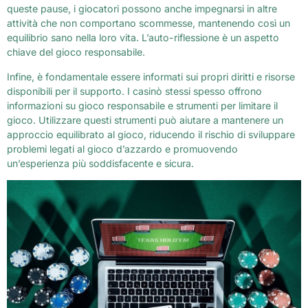
queste pause, i giocatori possono anche impegnarsi in altre
attività che non comportano scommesse, mantenendo così un
equilibrio sano nella loro vita. L’auto-riflessione è un aspetto
chiave del gioco responsabile.
Infine, è fondamentale essere informati sui propri diritti e risorse
disponibili per il supporto. I casinò stessi spesso offrono
informazioni su gioco responsabile e strumenti per limitare il
gioco. Utilizzare questi strumenti può aiutare a mantenere un
approccio equilibrato al gioco, riducendo il rischio di sviluppare
problemi legati al gioco d’azzardo e promuovendo
un’esperienza più soddisfacente e sicura.