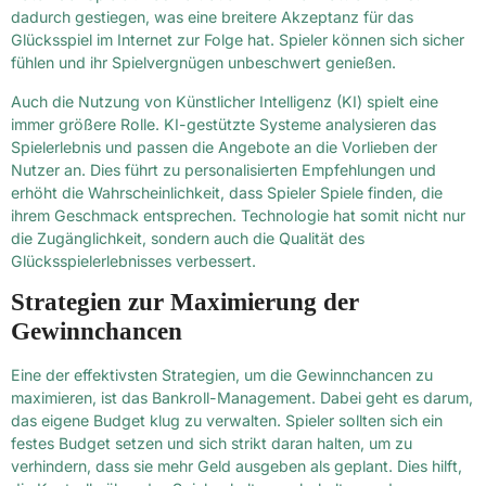
dadurch gestiegen, was eine breitere Akzeptanz für das
Glücksspiel im Internet zur Folge hat. Spieler können sich sicher
fühlen und ihr Spielvergnügen unbeschwert genießen.
Auch die Nutzung von Künstlicher Intelligenz (KI) spielt eine
immer größere Rolle. KI-gestützte Systeme analysieren das
Spielerlebnis und passen die Angebote an die Vorlieben der
Nutzer an. Dies führt zu personalisierten Empfehlungen und
erhöht die Wahrscheinlichkeit, dass Spieler Spiele finden, die
ihrem Geschmack entsprechen. Technologie hat somit nicht nur
die Zugänglichkeit, sondern auch die Qualität des
Glücksspielerlebnisses verbessert.
Strategien zur Maximierung der
Gewinnchancen
Eine der effektivsten Strategien, um die Gewinnchancen zu
maximieren, ist das Bankroll-Management. Dabei geht es darum,
das eigene Budget klug zu verwalten. Spieler sollten sich ein
festes Budget setzen und sich strikt daran halten, um zu
verhindern, dass sie mehr Geld ausgeben als geplant. Dies hilft,