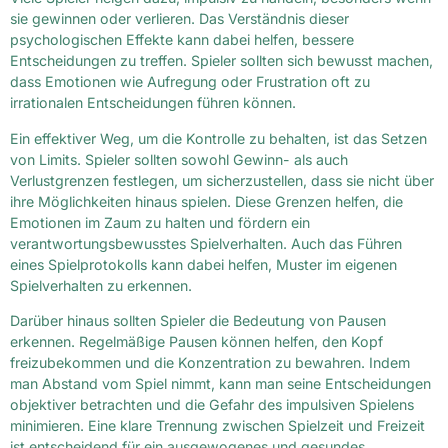
sie gewinnen oder verlieren. Das Verständnis dieser
psychologischen Effekte kann dabei helfen, bessere
Entscheidungen zu treffen. Spieler sollten sich bewusst machen,
dass Emotionen wie Aufregung oder Frustration oft zu
irrationalen Entscheidungen führen können.
Ein effektiver Weg, um die Kontrolle zu behalten, ist das Setzen
von Limits. Spieler sollten sowohl Gewinn- als auch
Verlustgrenzen festlegen, um sicherzustellen, dass sie nicht über
ihre Möglichkeiten hinaus spielen. Diese Grenzen helfen, die
Emotionen im Zaum zu halten und fördern ein
verantwortungsbewusstes Spielverhalten. Auch das Führen
eines Spielprotokolls kann dabei helfen, Muster im eigenen
Spielverhalten zu erkennen.
Darüber hinaus sollten Spieler die Bedeutung von Pausen
erkennen. Regelmäßige Pausen können helfen, den Kopf
freizubekommen und die Konzentration zu bewahren. Indem
man Abstand vom Spiel nimmt, kann man seine Entscheidungen
objektiver betrachten und die Gefahr des impulsiven Spielens
minimieren. Eine klare Trennung zwischen Spielzeit und Freizeit
ist entscheidend für ein ausgewogenes und gesundes