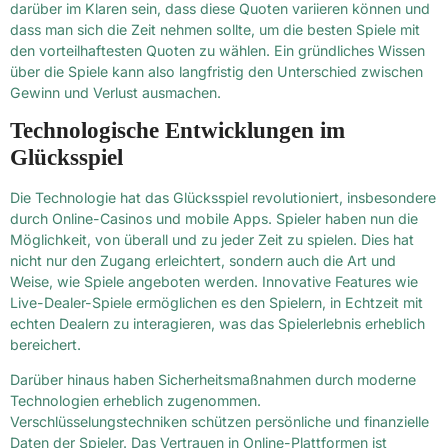
darüber im Klaren sein, dass diese Quoten variieren können und
dass man sich die Zeit nehmen sollte, um die besten Spiele mit
den vorteilhaftesten Quoten zu wählen. Ein gründliches Wissen
über die Spiele kann also langfristig den Unterschied zwischen
Gewinn und Verlust ausmachen.
Technologische Entwicklungen im
Glücksspiel
Die Technologie hat das Glücksspiel revolutioniert, insbesondere
durch Online-Casinos und mobile Apps. Spieler haben nun die
Möglichkeit, von überall und zu jeder Zeit zu spielen. Dies hat
nicht nur den Zugang erleichtert, sondern auch die Art und
Weise, wie Spiele angeboten werden. Innovative Features wie
Live-Dealer-Spiele ermöglichen es den Spielern, in Echtzeit mit
echten Dealern zu interagieren, was das Spielerlebnis erheblich
bereichert.
Darüber hinaus haben Sicherheitsmaßnahmen durch moderne
Technologien erheblich zugenommen.
Verschlüsselungstechniken schützen persönliche und finanzielle
Daten der Spieler. Das Vertrauen in Online-Plattformen ist