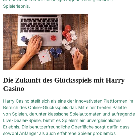
Spielerlebnis.
Die Zukunft des Glücksspiels mit Harry
Casino
Harry Casino stellt sich als eine der innovativsten Plattformen im
Bereich des Online-Glücksspiels dar. Mit einer breiten Palette
von Spielen, darunter klassische Spielautomaten und aufregende
Live-Dealer-Spiele, bietet es Spielern ein unvergleichliches
Erlebnis. Die benutzerfreundliche Oberfläche sorgt dafür, dass
sowohl Anfänger als auch erfahrene Spieler problemlos