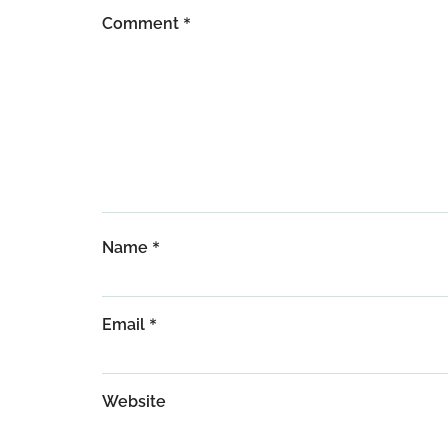
*
Comment
*
Name
*
Email
Website