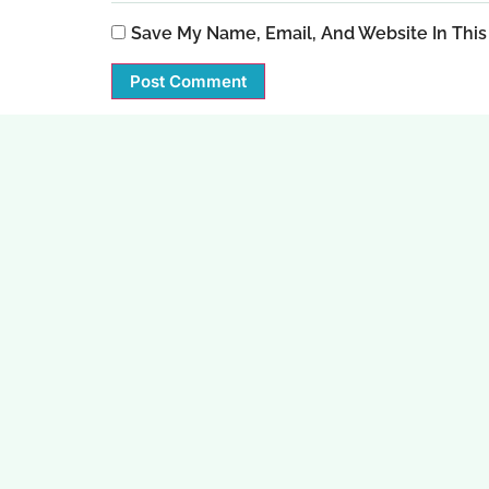
Save My Name, Email, And Website In This