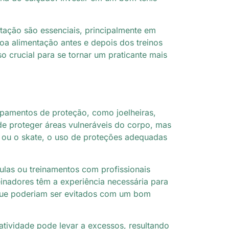
tação são essenciais, principalmente em
oa alimentação antes e depois dos treinos
o crucial para se tornar um praticante mais
uipamentos de proteção, como joelheiras,
de proteger áreas vulneráveis do corpo, mas
 ou o skate, o uso de proteções adequadas
aulas ou treinamentos com profissionais
inadores têm a experiência necessária para
 que poderiam ser evitados com um bom
atividade pode levar a excessos, resultando