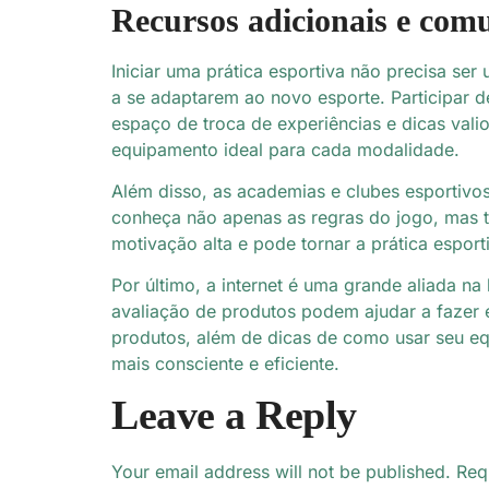
Recursos adicionais e com
Iniciar uma prática esportiva não precisa se
a se adaptarem ao novo esporte. Participar d
espaço de troca de experiências e dicas vali
equipamento ideal para cada modalidade.
Além disso, as academias e clubes esportivo
conheça não apenas as regras do jogo, mas 
motivação alta e pode tornar a prática esport
Por último, a internet é uma grande aliada n
avaliação de produtos podem ajudar a fazer 
produtos, além de dicas de como usar seu eq
mais consciente e eficiente.
Leave a Reply
Your email address will not be published.
Req