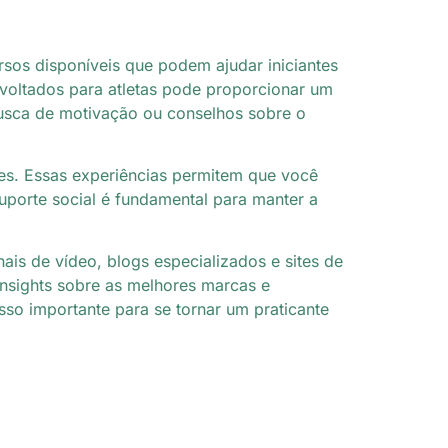
rsos disponíveis que podem ajudar iniciantes
 voltados para atletas pode proporcionar um
busca de motivação ou conselhos sobre o
tes. Essas experiências permitem que você
porte social é fundamental para manter a
ais de vídeo, blogs especializados e sites de
nsights sobre as melhores marcas e
so importante para se tornar um praticante