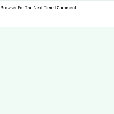
 Browser For The Next Time I Comment.