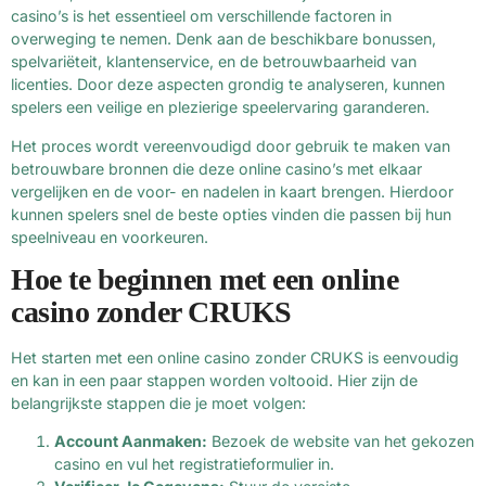
casino’s is het essentieel om verschillende factoren in
overweging te nemen. Denk aan de beschikbare bonussen,
spelvariëteit, klantenservice, en de betrouwbaarheid van
licenties. Door deze aspecten grondig te analyseren, kunnen
spelers een veilige en plezierige speelervaring garanderen.
Het proces wordt vereenvoudigd door gebruik te maken van
betrouwbare bronnen die deze online casino’s met elkaar
vergelijken en de voor- en nadelen in kaart brengen. Hierdoor
kunnen spelers snel de beste opties vinden die passen bij hun
speelniveau en voorkeuren.
Hoe te beginnen met een online
casino zonder CRUKS
Het starten met een online casino zonder CRUKS is eenvoudig
en kan in een paar stappen worden voltooid. Hier zijn de
belangrijkste stappen die je moet volgen:
Account Aanmaken:
Bezoek de website van het gekozen
casino en vul het registratieformulier in.