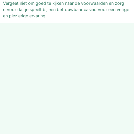
Vergeet niet om goed te kijken naar de voorwaarden en zorg
ervoor dat je speelt bij een betrouwbaar casino voor een veilige
en plezierige ervaring.