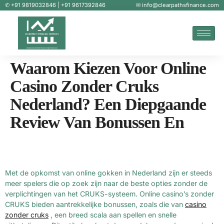
✆ +91 9819032846 | +91 9617392846
✉ info@clearpathsfinance.com
Waarom Kiezen Voor Online
Casino Zonder Cruks
Nederland? Een Diepgaande
Review Van Bonussen En
Met de opkomst van online gokken in Nederland zijn er steeds
meer spelers die op zoek zijn naar de beste opties zonder de
verplichtingen van het CRUKS-systeem. Online casino’s zonder
CRUKS bieden aantrekkelijke bonussen, zoals die van
casino
zonder cruks
, een breed scala aan spellen en snelle