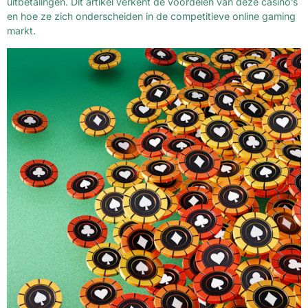
uitbetalingen. Dit artikel verkent de voordelen van deze casino’s
en hoe ze zich onderscheiden in de competitieve online gaming
markt.