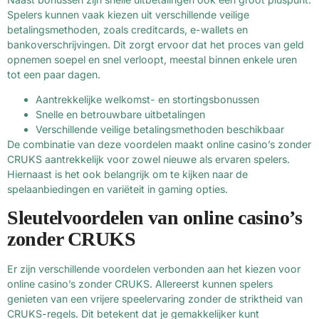
Spelers kunnen vaak kiezen uit verschillende veilige
betalingsmethoden, zoals creditcards, e-wallets en
bankoverschrijvingen. Dit zorgt ervoor dat het proces van geld
opnemen soepel en snel verloopt, meestal binnen enkele uren
tot een paar dagen.
Aantrekkelijke welkomst- en stortingsbonussen
Snelle en betrouwbare uitbetalingen
Verschillende veilige betalingsmethoden beschikbaar
De combinatie van deze voordelen maakt online casino’s zonder
CRUKS aantrekkelijk voor zowel nieuwe als ervaren spelers.
Hiernaast is het ook belangrijk om te kijken naar de
spelaanbiedingen en variëteit in gaming opties.
Sleutelvoordelen van online casino’s
zonder CRUKS
Er zijn verschillende voordelen verbonden aan het kiezen voor
online casino’s zonder CRUKS. Allereerst kunnen spelers
genieten van een vrijere speelervaring zonder de striktheid van
CRUKS-regels. Dit betekent dat je gemakkelijker kunt