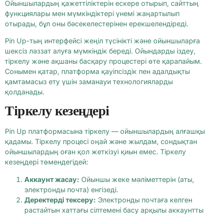
Ойыншылардың қажеттіліктерін ескере отырып, сайттың
функциялары мен мүмкіндіктері үнемі жаңартылып
отырады, бұл оны бәсекелестерінен ерекшелендіреді.
Pin Up-тың интерфейсі жеңіл түсінікті және ойыншыларға
шексіз ләззат алуға мүмкіндік береді. Ойындарды іздеу,
тіркелу және ақшаны басқару процестері өте қарапайым.
Сонымен қатар, платформа қауіпсіздік пен адалдықты
қамтамасыз ету үшін заманауи технологияларды
қолданады.
Тіркелу кезеңдері
Pin Up платформасына тіркелу — ойыншылардың алғашқы
қадамы. Тіркелу процесі оңай және жылдам, сондықтан
ойыншылардың оған қол жеткізуі қиын емес. Тіркелу
кезеңдері төмендегідей:
Аккаунт жасау:
Ойыншы жеке мәліметтерін (аты,
электронды почта) енгізеді.
Деректерді тексеру:
Электронды почтаға келген
растайтын хаттағы сілтемені басу арқылы аккаунтты