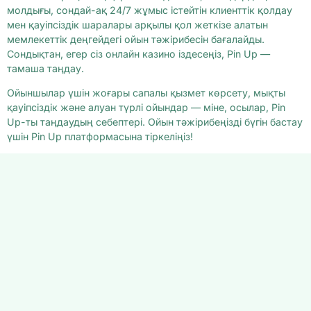
молдығы, сондай-ақ 24/7 жұмыс істейтін клиенттік қолдау
мен қауіпсіздік шаралары арқылы қол жеткізе алатын
мемлекеттік деңгейдегі ойын тәжірибесін бағалайды.
Сондықтан, егер сіз онлайн казино іздесеңіз, Pin Up —
тамаша таңдау.
Ойыншылар үшін жоғары сапалы қызмет көрсету, мықты
қауіпсіздік және алуан түрлі ойындар — міне, осылар, Pin
Up-ты таңдаудың себептері. Ойын тәжірибеңізді бүгін бастау
үшін Pin Up платформасына тіркеліңіз!