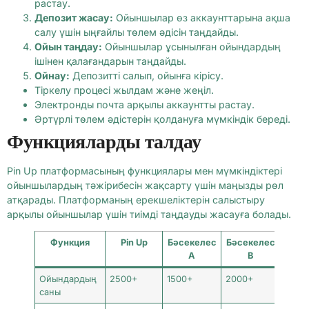
растау.
Депозит жасау:
Ойыншылар өз аккаунттарына ақша
салу үшін ыңғайлы төлем әдісін таңдайды.
Ойын таңдау:
Ойыншылар ұсынылған ойындардың
ішінен қалағандарын таңдайды.
Ойнау:
Депозитті салып, ойынға кірісу.
Тіркелу процесі жылдам және жеңіл.
Электронды почта арқылы аккаунтты растау.
Әртүрлі төлем әдістерін қолдануға мүмкіндік береді.
Функцияларды талдау
Pin Up платформасының функциялары мен мүмкіндіктері
ойыншылардың тәжірибесін жақсарту үшін маңызды рөл
атқарады. Платформаның ерекшеліктерін салыстыру
арқылы ойыншылар үшін тиімді таңдауды жасауға болады.
Функция
Pin Up
Бәсекелес
Бәсекелес
A
B
Ойындардың
2500+
1500+
2000+
саны