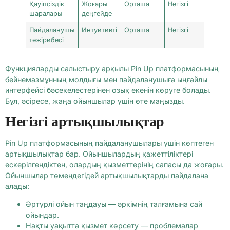
Қауіпсіздік
Жоғары
Орташа
Негізгі
шаралары
деңгейде
Пайдаланушы
Интуитивті
Орташа
Негізгі
тәжірибесі
Функцияларды салыстыру арқылы Pin Up платформасының
бейнемазмұнның молдығы мен пайдаланушыға ыңғайлы
интерфейсі бәсекелестерінен озық екенін көруге болады.
Бұл, әсіресе, жаңа ойыншылар үшін өте маңызды.
Негізгі артықшылықтар
Pin Up платформасының пайдаланушылары үшін көптеген
артықшылықтар бар. Ойыншылардың қажеттіліктері
ескерілгендіктен, олардың қызметтерінің сапасы да жоғары.
Ойыншылар төмендегідей артықшылықтарды пайдалана
алады:
Әртүрлі ойын таңдауы — әркімнің талғамына сай
ойындар.
Нақты уақытта қызмет көрсету — проблемалар