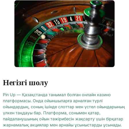
Негізгі шолу
Pin Up — Қазақстанда танымал болған онлайн казино
платформасы. Онда ойыншыларға арналған түрлі
ойындардың, соның ішінде слоттар мен үстел ойындарының
үлкен таңдауы бар. Платформа, сонымен қатар,
пайдаланушының ойын тәжірибесін жақсарту үшін бірқатар
жарнамалық акциялар мен арнайы ұсыныстарды ұсынады.