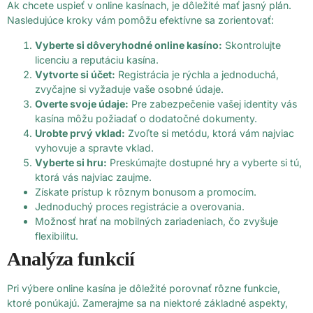
Ak chcete uspieť v online kasínach, je dôležité mať jasný plán.
Nasledujúce kroky vám pomôžu efektívne sa zorientovať:
Vyberte si dôveryhodné online kasíno:
Skontrolujte
licenciu a reputáciu kasína.
Vytvorte si účet:
Registrácia je rýchla a jednoduchá,
zvyčajne si vyžaduje vaše osobné údaje.
Overte svoje údaje:
Pre zabezpečenie vašej identity vás
kasína môžu požiadať o dodatočné dokumenty.
Urobte prvý vklad:
Zvoľte si metódu, ktorá vám najviac
vyhovuje a spravte vklad.
Vyberte si hru:
Preskúmajte dostupné hry a vyberte si tú,
ktorá vás najviac zaujme.
Získate prístup k rôznym bonusom a promocím.
Jednoduchý proces registrácie a overovania.
Možnosť hrať na mobilných zariadeniach, čo zvyšuje
flexibilitu.
Analýza funkcií
Pri výbere online kasína je dôležité porovnať rôzne funkcie,
ktoré ponúkajú. Zamerajme sa na niektoré základné aspekty,