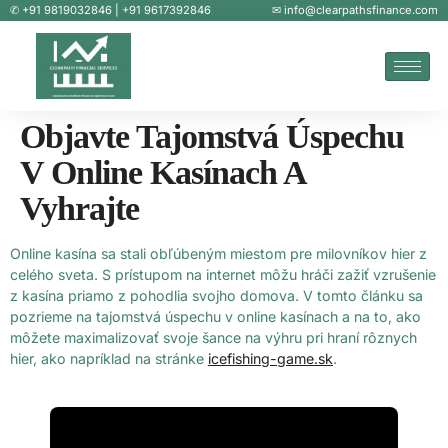
✆ +91 9819032846 | +91 9617392846
✉ info@clearpathsfinance.com
Objavte Tajomstvá Úspechu
V Online Kasínach A
Vyhrajte
Online kasína sa stali obľúbeným miestom pre milovníkov hier z
celého sveta. S prístupom na internet môžu hráči zažiť vzrušenie
z kasína priamo z pohodlia svojho domova. V tomto článku sa
pozrieme na tajomstvá úspechu v online kasínach a na to, ako
môžete maximalizovať svoje šance na výhru pri hraní rôznych
hier, ako napríklad na stránke
icefishing-game.sk
.