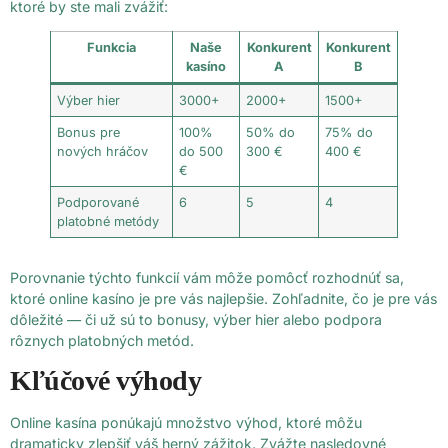
ktoré by ste mali zvážiť:
Funkcia
Naše
Konkurent
Konkurent
kasíno
A
B
Výber hier
3000+
2000+
1500+
Bonus pre
100%
50% do
75% do
nových hráčov
do 500
300 €
400 €
€
Podporované
6
5
4
platobné metódy
Porovnanie týchto funkcií vám môže pomôcť rozhodnúť sa,
ktoré online kasíno je pre vás najlepšie. Zohľadnite, čo je pre vás
dôležité — či už sú to bonusy, výber hier alebo podpora
rôznych platobných metód.
Kľúčové výhody
Online kasína ponúkajú množstvo výhod, ktoré môžu
dramaticky zlepšiť váš herný zážitok. Zvážte nasledovné