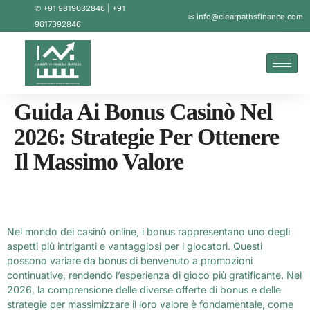
✆ +91 9819032846 | +91
✉ info@clearpathsfinance.com
9617392846
Guida Ai Bonus Casinò Nel
2026: Strategie Per Ottenere
Il Massimo Valore
Nel mondo dei casinò online, i bonus rappresentano uno degli
aspetti più intriganti e vantaggiosi per i giocatori. Questi
possono variare da bonus di benvenuto a promozioni
continuative, rendendo l’esperienza di gioco più gratificante. Nel
2026, la comprensione delle diverse offerte di bonus e delle
strategie per massimizzare il loro valore è fondamentale, come