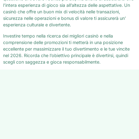
l’intera esperienza di gioco sia all’altezza delle aspettative. Un
casinò che offre un buon mix di velocità nelle transazioni,
sicurezza nelle operazioni e bonus di valore ti assicurerà un’
esperienza culturale e divertente.
Investire tempo nella ricerca dei migliori casinò e nella
comprensione delle promozioni ti metterà in una posizione
eccellente per massimizzare il tuo divertimento e le tue vincite
nel 2026. Ricorda che l’obiettivo principale è divertirsi, quindi
scegli con saggezza e gioca responsabilmente.