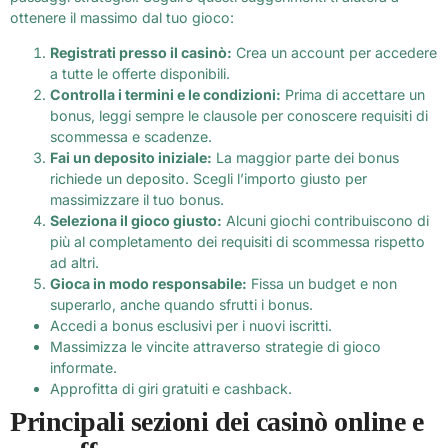
ottenere il massimo dal tuo gioco:
Registrati presso il casinò:
Crea un account per accedere
a tutte le offerte disponibili.
Controlla i termini e le condizioni:
Prima di accettare un
bonus, leggi sempre le clausole per conoscere requisiti di
scommessa e scadenze.
Fai un deposito iniziale:
La maggior parte dei bonus
richiede un deposito. Scegli l’importo giusto per
massimizzare il tuo bonus.
Seleziona il gioco giusto:
Alcuni giochi contribuiscono di
più al completamento dei requisiti di scommessa rispetto
ad altri.
Gioca in modo responsabile:
Fissa un budget e non
superarlo, anche quando sfrutti i bonus.
Accedi a bonus esclusivi per i nuovi iscritti.
Massimizza le vincite attraverso strategie di gioco
informate.
Approfitta di giri gratuiti e cashback.
Principali sezioni dei casinò online e