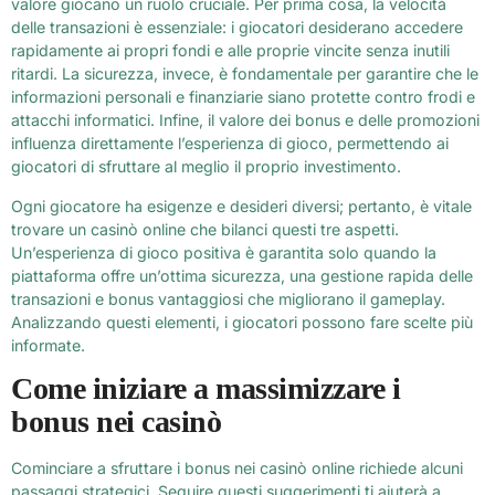
valore giocano un ruolo cruciale. Per prima cosa, la velocità
delle transazioni è essenziale: i giocatori desiderano accedere
rapidamente ai propri fondi e alle proprie vincite senza inutili
ritardi. La sicurezza, invece, è fondamentale per garantire che le
informazioni personali e finanziarie siano protette contro frodi e
attacchi informatici. Infine, il valore dei bonus e delle promozioni
influenza direttamente l’esperienza di gioco, permettendo ai
giocatori di sfruttare al meglio il proprio investimento.
Ogni giocatore ha esigenze e desideri diversi; pertanto, è vitale
trovare un casinò online che bilanci questi tre aspetti.
Un’esperienza di gioco positiva è garantita solo quando la
piattaforma offre un’ottima sicurezza, una gestione rapida delle
transazioni e bonus vantaggiosi che migliorano il gameplay.
Analizzando questi elementi, i giocatori possono fare scelte più
informate.
Come iniziare a massimizzare i
bonus nei casinò
Cominciare a sfruttare i bonus nei casinò online richiede alcuni
passaggi strategici. Seguire questi suggerimenti ti aiuterà a