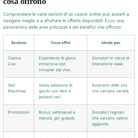
cosa offrono
Comprendere le varie sezioni di un casinò online può aiutarti a
navigare meglio e a sfruttare le offerte disponibili. Ecco una
panoramica delle aree principali e dei benefici che offrono:
Sezione
Cosa offre
Ideale per
Casino
Esperienze di gioco
Giocatori in cerca di
Live
immersive con
interazione reale.
croupier dal vivo.
Slot
Vasta selezione di
Amananti delle slot
Machines
giochi con temi e
che cercano varietà.
jackpot vari.
Promozioni
Bonus settimanali e
Giocatori regolari
mensili, giri gratuiti.
che cercano valore
aggiunto.