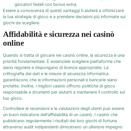
giocatori fedeli con bonus extra.
Essere a conoscenza di questi vantaggi ti aiuterà a ottimizzare
la tua strategia di gioco e a prendere decisioni più informate sui
giochi da scegliere.
Affidabilità e sicurezza nei casinò
online
Quando si tratta di giocare nei casinò online, la sicurezza è una
priorità fondamentale. È essenziale scegliere piattaforme che
siano regolate e dispongano di licenze appropriate. La
crittografia dei dati e le misure di sicurezza informatica
garantiscono che le informazioni personali e bancarie siano
protette. Inoltre, i migliori casinò offrono politiche di gioco
responsabile e strumenti per aiutarti a mantenere il controllo sul
tuo gioco.
Controllare le recensioni e le valutazioni degli utenti può essere
un buon indicatore dell’affidabilità di un casinò. I casinò che
pubblicano regolarmente i risultati dei loro giochi di fortuna
attraverso audit indipendenti dimostrano un ulteriore impegno