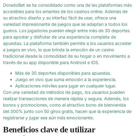
DoradoBet se ha consolidado como una de las plataformas más
accesibles para los amantes de los casinos online. Además de
su atractivo diseño y su interfaz fácil de usar, ofrece una
variedad impresionante de juegos que se adaptan a todos los
gustos. Los jugadores pueden elegir entre más de 30 deportes
para apostar y disfrutar de una experiencia completa de
apuestas. La plataforma también permite a los usuarios acceder
a juegos en vivo, lo que brinda la emoción de un casino
tradicional desde la comodidad de su hogar o en movimiento a
través de su app disponible para Android e iOS.
Más de 30 deportes disponibles para apuestas.
Juego en vivo que suma emoción a la experiencia.
Aplicaciones móviles para jugar en cualquier lugar.
Con una variedad de métodos de pago, los usuarios pueden
realizar transacciones de manera rápida y segura. Además, los
bonos y promociones, como el atractivo bono de bienvenida
del 300% junto con 50 giros gratis, hacen que la experiencia de
registrarse y jugar sea aún más emocionante.
Beneficios clave de utilizar