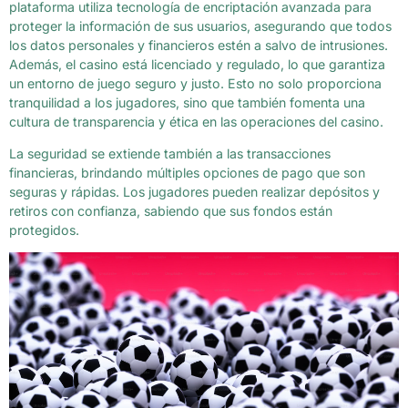
plataforma utiliza tecnología de encriptación avanzada para
proteger la información de sus usuarios, asegurando que todos
los datos personales y financieros estén a salvo de intrusiones.
Además, el casino está licenciado y regulado, lo que garantiza
un entorno de juego seguro y justo. Esto no solo proporciona
tranquilidad a los jugadores, sino que también fomenta una
cultura de transparencia y ética en las operaciones del casino.
La seguridad se extiende también a las transacciones
financieras, brindando múltiples opciones de pago que son
seguras y rápidas. Los jugadores pueden realizar depósitos y
retiros con confianza, sabiendo que sus fondos están
protegidos.