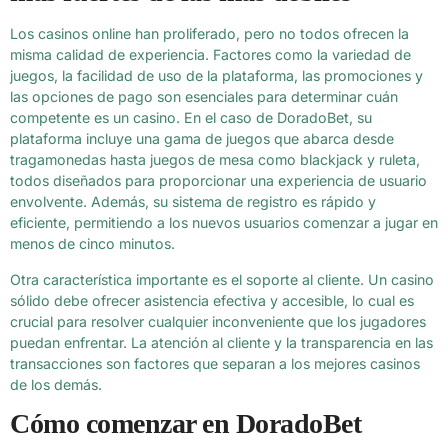
Los casinos online han proliferado, pero no todos ofrecen la
misma calidad de experiencia. Factores como la variedad de
juegos, la facilidad de uso de la plataforma, las promociones y
las opciones de pago son esenciales para determinar cuán
competente es un casino. En el caso de DoradoBet, su
plataforma incluye una gama de juegos que abarca desde
tragamonedas hasta juegos de mesa como blackjack y ruleta,
todos diseñados para proporcionar una experiencia de usuario
envolvente. Además, su sistema de registro es rápido y
eficiente, permitiendo a los nuevos usuarios comenzar a jugar en
menos de cinco minutos.
Otra característica importante es el soporte al cliente. Un casino
sólido debe ofrecer asistencia efectiva y accesible, lo cual es
crucial para resolver cualquier inconveniente que los jugadores
puedan enfrentar. La atención al cliente y la transparencia en las
transacciones son factores que separan a los mejores casinos
de los demás.
Cómo comenzar en DoradoBet