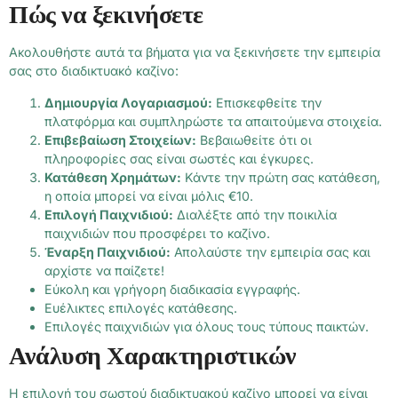
Πώς να ξεκινήσετε
Ακολουθήστε αυτά τα βήματα για να ξεκινήσετε την εμπειρία
σας στο διαδικτυακό καζίνο:
Δημιουργία Λογαριασμού:
Επισκεφθείτε την
πλατφόρμα και συμπληρώστε τα απαιτούμενα στοιχεία.
Επιβεβαίωση Στοιχείων:
Βεβαιωθείτε ότι οι
πληροφορίες σας είναι σωστές και έγκυρες.
Κατάθεση Χρημάτων:
Κάντε την πρώτη σας κατάθεση,
η οποία μπορεί να είναι μόλις €10.
Επιλογή Παιχνιδιού:
Διαλέξτε από την ποικιλία
παιχνιδιών που προσφέρει το καζίνο.
Έναρξη Παιχνιδιού:
Απολαύστε την εμπειρία σας και
αρχίστε να παίζετε!
Εύκολη και γρήγορη διαδικασία εγγραφής.
Ευέλικτες επιλογές κατάθεσης.
Επιλογές παιχνιδιών για όλους τους τύπους παικτών.
Ανάλυση Χαρακτηριστικών
Η επιλογή του σωστού διαδικτυακού καζίνο μπορεί να είναι