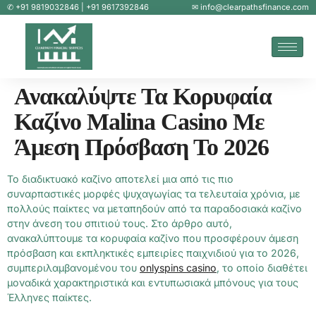
✆ +91 9819032846 | +91 9617392846
✉ info@clearpathsfinance.com
Ανακαλύψτε Τα Κορυφαία
Καζίνο Malina Casino Με
Άμεση Πρόσβαση Το 2026
Το διαδικτυακό καζίνο αποτελεί μια από τις πιο
συναρπαστικές μορφές ψυχαγωγίας τα τελευταία χρόνια, με
πολλούς παίκτες να μεταπηδούν από τα παραδοσιακά καζίνο
στην άνεση του σπιτιού τους. Στο άρθρο αυτό,
ανακαλύπτουμε τα κορυφαία καζίνο που προσφέρουν άμεση
πρόσβαση και εκπληκτικές εμπειρίες παιχνιδιού για το 2026,
συμπεριλαμβανομένου του
onlyspins casino
, το οποίο διαθέτει
μοναδικά χαρακτηριστικά και εντυπωσιακά μπόνους για τους
Έλληνες παίκτες.