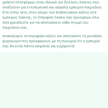
χρήστη πλατφόρμα, είναι ιδανικό για Έλληνες παίκτες που
αναζητούν μια εντυπωσιακή και ασφαλή εμπειρία παιχνιδιού.
Είτε είστε νέος στον κόσμο των διαδικτυακών καζίνο είτε
έμπειρος παίκτης, το Onlyspins Casino σας προσφέρει όλα
όσα χρειάζεστε για να απολαύσετε κάθε στιγμή του
παιχνιδιού σας.
Ανακαλύψτε τα κορυφαία καζίνο και απολαύστε τη μοναδική
ψυχαγωγία που προσφέρουν, με τη σιγουριά ότι η εμπειρία
σας θα είναι πάντα ασφαλής και ευχάριστη!